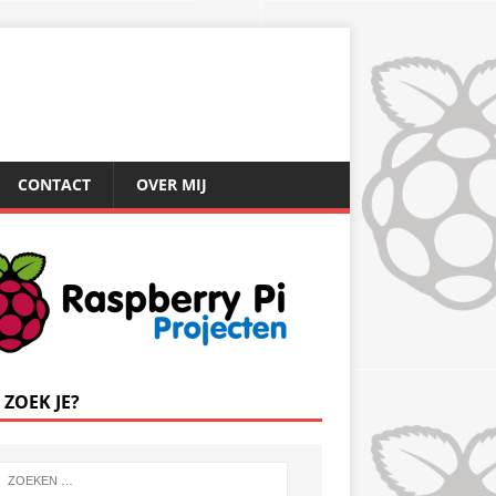
CONTACT
OVER MIJ
 ZOEK JE?