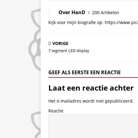
Over HanD
200 Artikelen
Kijk voor mijn biografie op: https://www.p
VORIGE
7 segment LED display
GEEF ALS EERSTE EEN REACTIE
Laat een reactie achter
Het e-mailadres wordt niet gepubliceerd.
Reactie