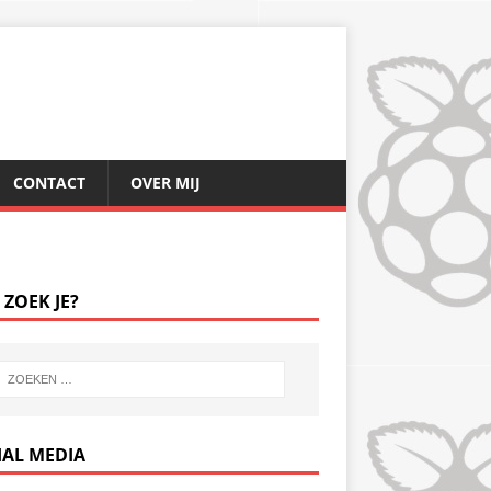
CONTACT
OVER MIJ
 ZOEK JE?
IAL MEDIA