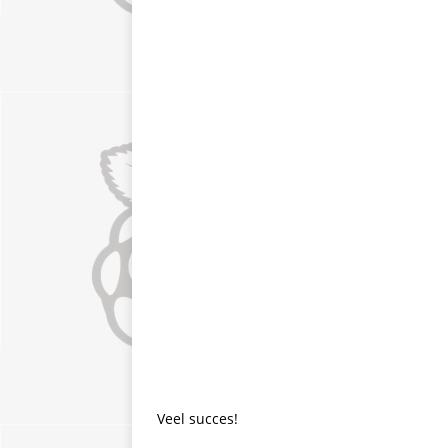
Veel succes!