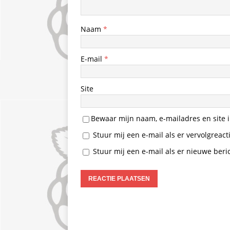
Naam
*
E-mail
*
Site
Bewaar mijn naam, e-mailadres en site i
Stuur mij een e-mail als er vervolgreacti
Stuur mij een e-mail als er nieuwe beric