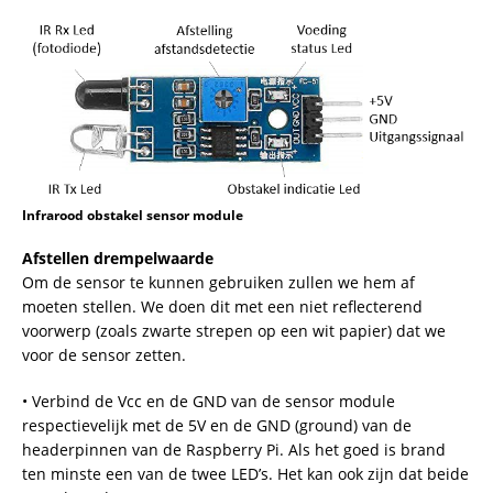
Infrarood obstakel sensor module
Afstellen drempelwaarde
Om de sensor te kunnen gebruiken zullen we hem af
moeten stellen. We doen dit met een niet reflecterend
voorwerp (zoals zwarte strepen op een wit papier) dat we
voor de sensor zetten.
• Verbind de Vcc en de GND van de sensor module
respectievelijk met de 5V en de GND (ground) van de
headerpinnen van de Raspberry Pi. Als het goed is brand
ten minste een van de twee LED’s. Het kan ook zijn dat beide