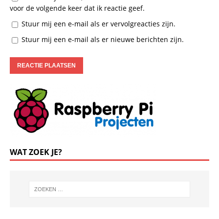
voor de volgende keer dat ik reactie geef.
Stuur mij een e-mail als er vervolgreacties zijn.
Stuur mij een e-mail als er nieuwe berichten zijn.
WAT ZOEK JE?