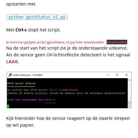
opstarten met
python gpioStatus_v2.py
Met
Ctrl-c
stopt het script.
Je kunt het gezipte script (gpioStatus_v2.py) hier downloaden
Downloaden
Na de start van het script zie je de onderstaande uitkomst.
Als de sensor geen UV-lichtreflectie detecteert is het signaal
LAAG
.
Kijk hieronder hoe de sensor reageert op de zwarte strepen
op wit papier.