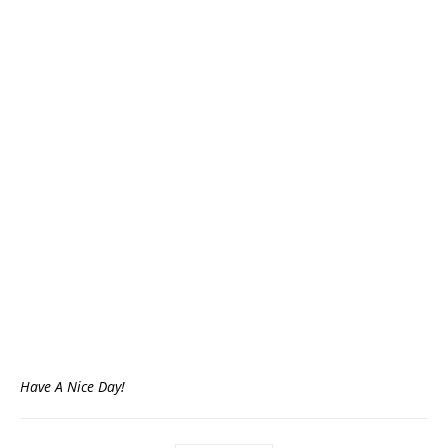
Have A Nice Day!