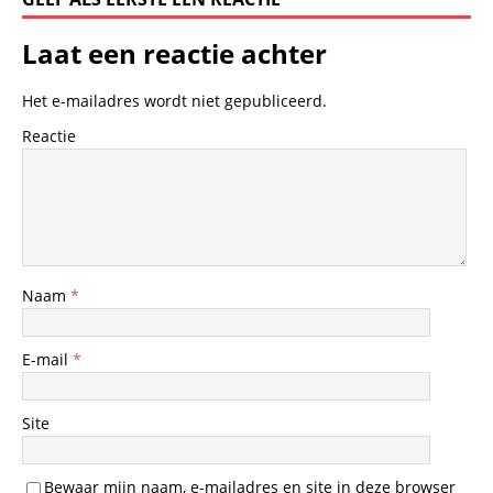
Laat een reactie achter
Het e-mailadres wordt niet gepubliceerd.
Reactie
Naam
*
E-mail
*
Site
Bewaar mijn naam, e-mailadres en site in deze browser