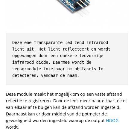
Deze ene transparante led zend infrarood 
licht uit. Het licht reflecteert en wordt 
opgevangen door een donkere ledvormige 
infrarood diode. Daarmee wordt de 
sensormodule inzetbaar om obstakels te 
detecteren, vandaar de naam. 
Deze module maakt het mogelijk om op een vaste afstand
reflectie te registreren. Door de leds meer naar elkaar toe of
van elkaar af te buigen kan de afstand worden ingesteld.
Daarnaast kan er door middel van de potmeter de
gevoeligheid worden ingesteld waarop de output
HOOG
wordt.