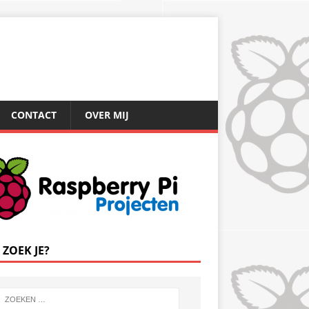
CONTACT
OVER MIJ
 ZOEK JE?