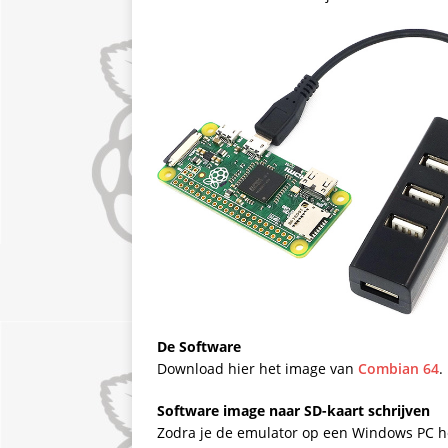
De Software
Download hier het image van
Combian 64
.
Software image naar SD-kaart schrijven
Zodra je de emulator op een Windows PC 