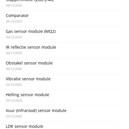
29/12/2020
Comparator
26/12/2020
Gas sensor module (MQ2)
26/12/2020
IR reflectie sensor module
26/12/2020
Obstakel sensor module
26/12/2020
Vibratie sensor module
25/12/2020
Helling sensor module
25/12/2020
Vuur (Infrarood) sensor module
25/12/2020
LDR sensor module