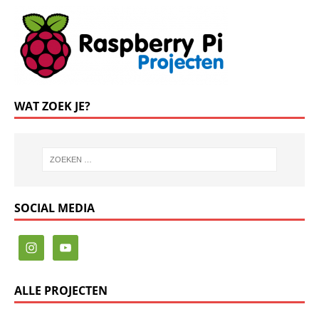
WAT ZOEK JE?
SOCIAL MEDIA
ALLE PROJECTEN