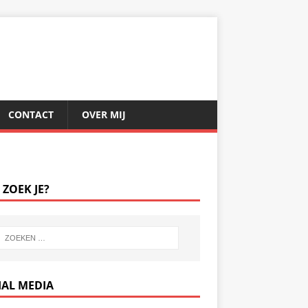
CONTACT
OVER MIJ
 ZOEK JE?
IAL MEDIA