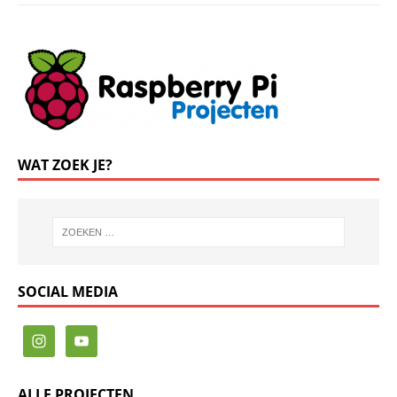
WAT ZOEK JE?
SOCIAL MEDIA
ALLE PROJECTEN