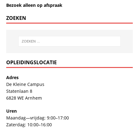
Bezoek alleen op afspraak
ZOEKEN
OPLEIDINGSLOCATIE
Adres
De Kleine Campus
Statenlaan 8
6828 WE Arnhem
Uren
Maandag—vrijdag: 9:00–17:00
Zaterdag: 10:00–16:00