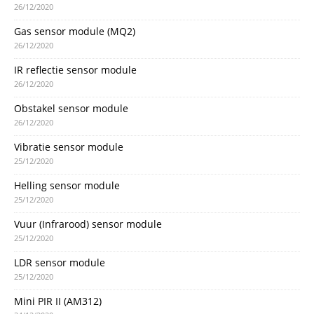
26/12/2020
Gas sensor module (MQ2)
26/12/2020
IR reflectie sensor module
26/12/2020
Obstakel sensor module
26/12/2020
Vibratie sensor module
25/12/2020
Helling sensor module
25/12/2020
Vuur (Infrarood) sensor module
25/12/2020
LDR sensor module
25/12/2020
Mini PIR II (AM312)