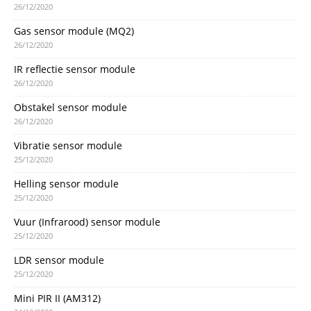
26/12/2020
Gas sensor module (MQ2)
26/12/2020
IR reflectie sensor module
26/12/2020
Obstakel sensor module
26/12/2020
Vibratie sensor module
25/12/2020
Helling sensor module
25/12/2020
Vuur (Infrarood) sensor module
25/12/2020
LDR sensor module
25/12/2020
Mini PIR II (AM312)