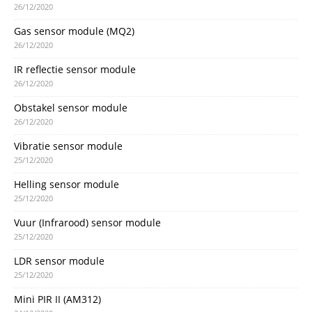
26/12/2020
Gas sensor module (MQ2)
26/12/2020
IR reflectie sensor module
26/12/2020
Obstakel sensor module
26/12/2020
Vibratie sensor module
25/12/2020
Helling sensor module
25/12/2020
Vuur (Infrarood) sensor module
25/12/2020
LDR sensor module
25/12/2020
Mini PIR II (AM312)