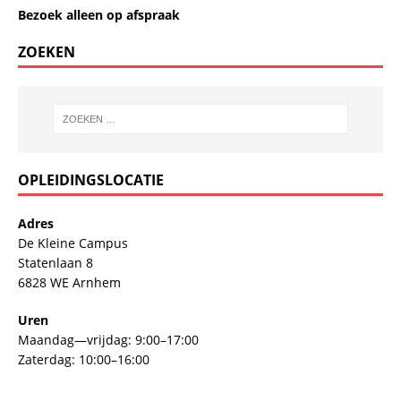
Bezoek alleen op afspraak
ZOEKEN
OPLEIDINGSLOCATIE
Adres
De Kleine Campus
Statenlaan 8
6828 WE Arnhem
Uren
Maandag—vrijdag: 9:00–17:00
Zaterdag: 10:00–16:00