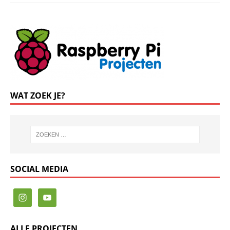
WAT ZOEK JE?
SOCIAL MEDIA
ALLE PROJECTEN