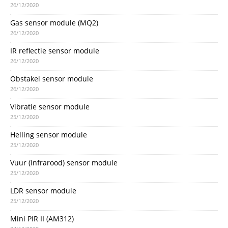
26/12/2020
Gas sensor module (MQ2)
26/12/2020
IR reflectie sensor module
26/12/2020
Obstakel sensor module
26/12/2020
Vibratie sensor module
25/12/2020
Helling sensor module
25/12/2020
Vuur (Infrarood) sensor module
25/12/2020
LDR sensor module
25/12/2020
Mini PIR II (AM312)