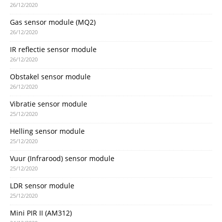
26/12/2020
Gas sensor module (MQ2)
26/12/2020
IR reflectie sensor module
26/12/2020
Obstakel sensor module
26/12/2020
Vibratie sensor module
25/12/2020
Helling sensor module
25/12/2020
Vuur (Infrarood) sensor module
25/12/2020
LDR sensor module
25/12/2020
Mini PIR II (AM312)