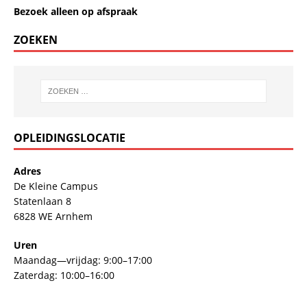
Bezoek alleen op afspraak
ZOEKEN
OPLEIDINGSLOCATIE
Adres
De Kleine Campus
Statenlaan 8
6828 WE Arnhem
Uren
Maandag—vrijdag: 9:00–17:00
Zaterdag: 10:00–16:00