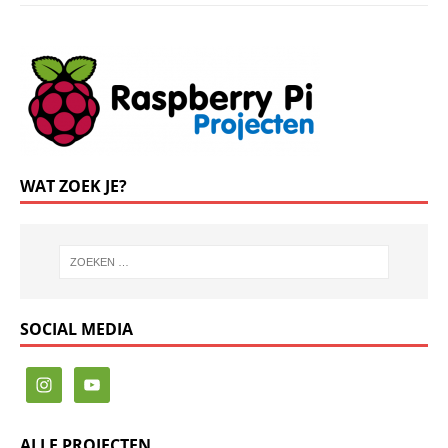
WAT ZOEK JE?
SOCIAL MEDIA
ALLE PROJECTEN