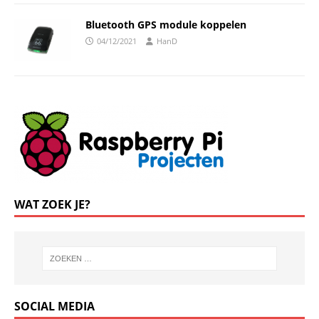
Bluetooth GPS module koppelen
04/12/2021
HanD
WAT ZOEK JE?
SOCIAL MEDIA