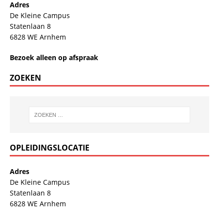
Adres
De Kleine Campus
Statenlaan 8
6828 WE Arnhem
Bezoek alleen op afspraak
ZOEKEN
OPLEIDINGSLOCATIE
Adres
De Kleine Campus
Statenlaan 8
6828 WE Arnhem