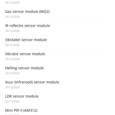
26/12/2020
Gas sensor module (MQ2)
26/12/2020
IR reflectie sensor module
26/12/2020
Obstakel sensor module
26/12/2020
Vibratie sensor module
25/12/2020
Helling sensor module
25/12/2020
Vuur (Infrarood) sensor module
25/12/2020
LDR sensor module
25/12/2020
Mini PIR II (AM312)