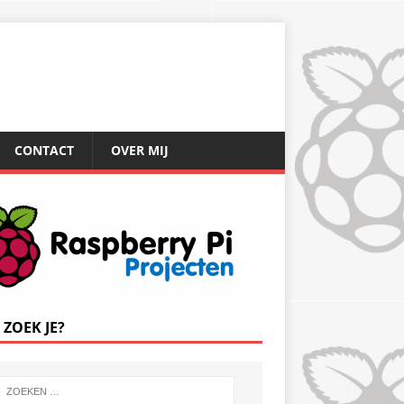
CONTACT
OVER MIJ
 ZOEK JE?