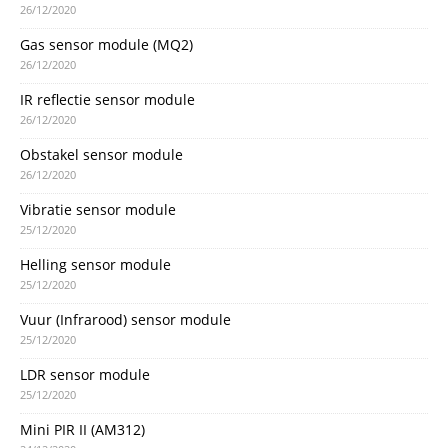
26/12/2020
Gas sensor module (MQ2)
26/12/2020
IR reflectie sensor module
26/12/2020
Obstakel sensor module
26/12/2020
Vibratie sensor module
25/12/2020
Helling sensor module
25/12/2020
Vuur (Infrarood) sensor module
25/12/2020
LDR sensor module
25/12/2020
Mini PIR II (AM312)