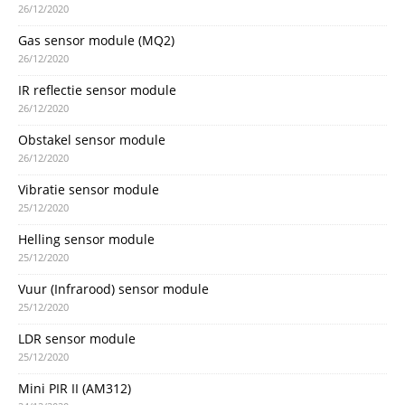
26/12/2020
Gas sensor module (MQ2)
26/12/2020
IR reflectie sensor module
26/12/2020
Obstakel sensor module
26/12/2020
Vibratie sensor module
25/12/2020
Helling sensor module
25/12/2020
Vuur (Infrarood) sensor module
25/12/2020
LDR sensor module
25/12/2020
Mini PIR II (AM312)