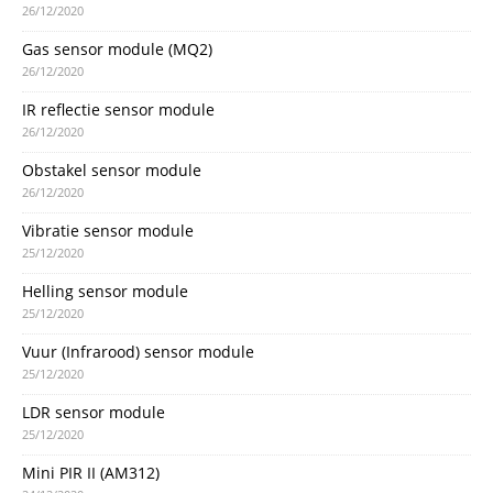
26/12/2020
Gas sensor module (MQ2)
26/12/2020
IR reflectie sensor module
26/12/2020
Obstakel sensor module
26/12/2020
Vibratie sensor module
25/12/2020
Helling sensor module
25/12/2020
Vuur (Infrarood) sensor module
25/12/2020
LDR sensor module
25/12/2020
Mini PIR II (AM312)