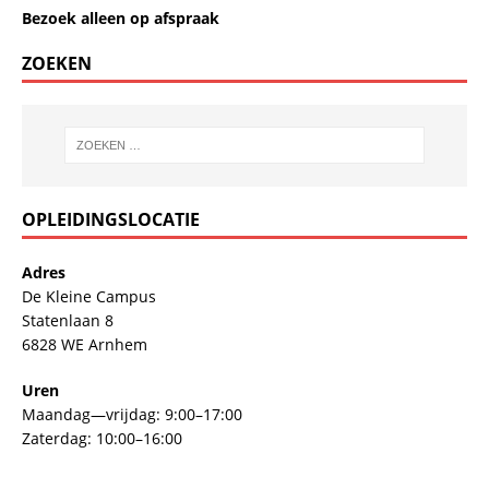
Bezoek alleen op afspraak
ZOEKEN
OPLEIDINGSLOCATIE
Adres
De Kleine Campus
Statenlaan 8
6828 WE Arnhem
Uren
Maandag—vrijdag: 9:00–17:00
Zaterdag: 10:00–16:00