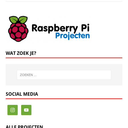
WAT ZOEK JE?
SOCIAL MEDIA
ALLE PROJECTEN