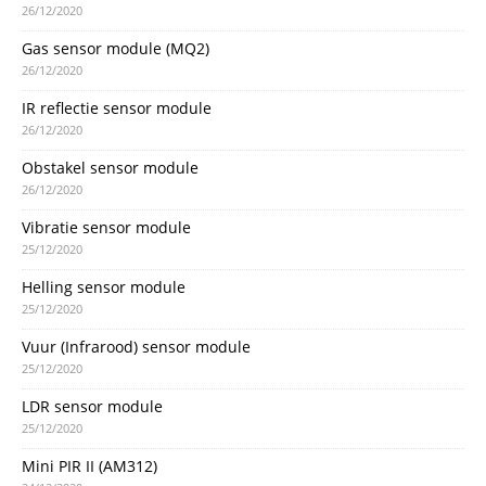
26/12/2020
Gas sensor module (MQ2)
26/12/2020
IR reflectie sensor module
26/12/2020
Obstakel sensor module
26/12/2020
Vibratie sensor module
25/12/2020
Helling sensor module
25/12/2020
Vuur (Infrarood) sensor module
25/12/2020
LDR sensor module
25/12/2020
Mini PIR II (AM312)