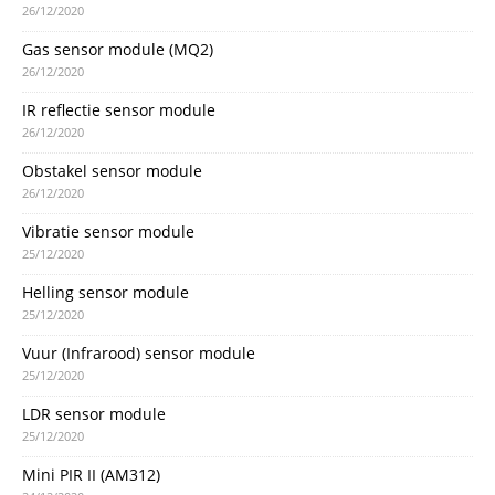
26/12/2020
Gas sensor module (MQ2)
26/12/2020
IR reflectie sensor module
26/12/2020
Obstakel sensor module
26/12/2020
Vibratie sensor module
25/12/2020
Helling sensor module
25/12/2020
Vuur (Infrarood) sensor module
25/12/2020
LDR sensor module
25/12/2020
Mini PIR II (AM312)