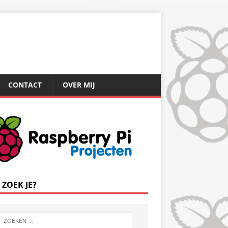
CONTACT
OVER MIJ
 ZOEK JE?