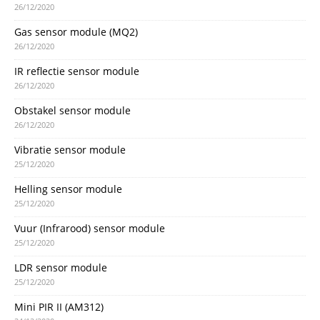
26/12/2020
Gas sensor module (MQ2)
26/12/2020
IR reflectie sensor module
26/12/2020
Obstakel sensor module
26/12/2020
Vibratie sensor module
25/12/2020
Helling sensor module
25/12/2020
Vuur (Infrarood) sensor module
25/12/2020
LDR sensor module
25/12/2020
Mini PIR II (AM312)