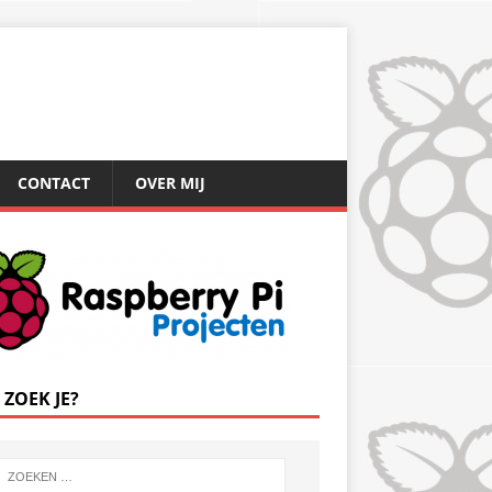
CONTACT
OVER MIJ
 ZOEK JE?