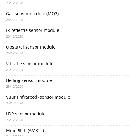
26/12/2020
Gas sensor module (MQ2)
26/12/2020
IR reflectie sensor module
26/12/2020
Obstakel sensor module
26/12/2020
Vibratie sensor module
25/12/2020
Helling sensor module
25/12/2020
Vuur (Infrarood) sensor module
25/12/2020
LDR sensor module
25/12/2020
Mini PIR II (AM312)