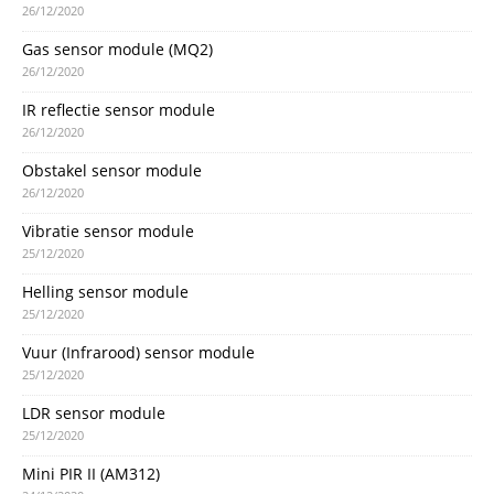
26/12/2020
Gas sensor module (MQ2)
26/12/2020
IR reflectie sensor module
26/12/2020
Obstakel sensor module
26/12/2020
Vibratie sensor module
25/12/2020
Helling sensor module
25/12/2020
Vuur (Infrarood) sensor module
25/12/2020
LDR sensor module
25/12/2020
Mini PIR II (AM312)