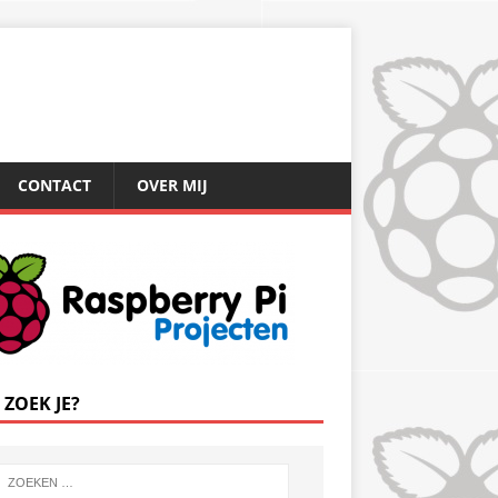
CONTACT
OVER MIJ
 ZOEK JE?