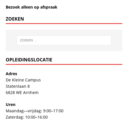
Bezoek alleen op afspraak
ZOEKEN
OPLEIDINGSLOCATIE
Adres
De Kleine Campus
Statenlaan 8
6828 WE Arnhem
Uren
Maandag—vrijdag: 9:00–17:00
Zaterdag: 10:00–16:00