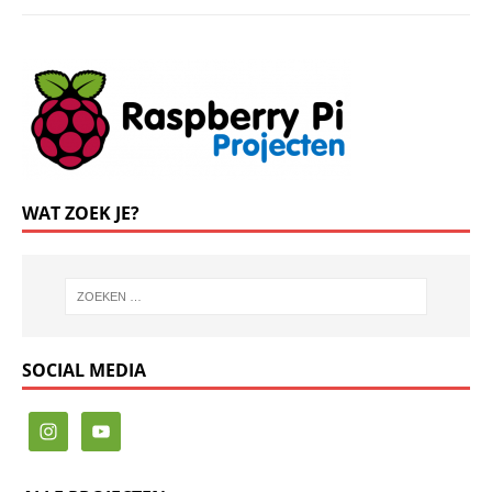
WAT ZOEK JE?
SOCIAL MEDIA