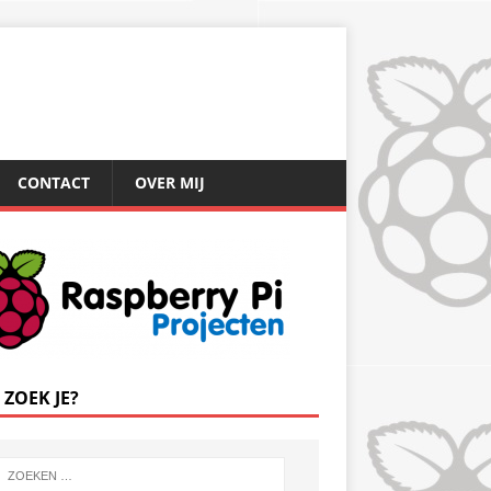
CONTACT
OVER MIJ
 ZOEK JE?